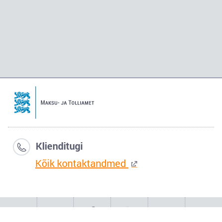
Klienditugi
Kõik kontaktandmed