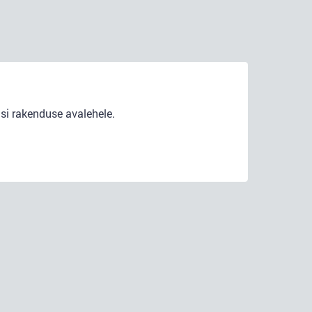
si rakenduse avalehele.