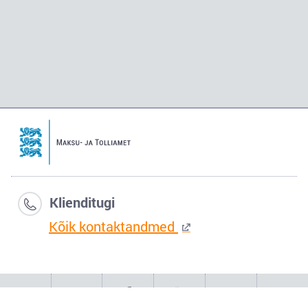
Klienditugi
Kõik kontaktandmed