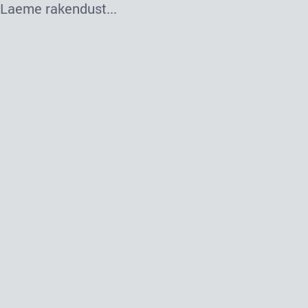
Laeme rakendust...